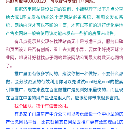
兴趣可致电00088329，可以提供专业门户网站。
根据济南网站建设公司的案例，小编整理了以下几点分享
给大家1图文发布功能这个是网站必备系统，有图文发布系
统，网站内容才可以不断的丰富，才可以不断的进行优化房地
产售卖网站一般会使用该功能来发布一些新的房屋来出售。
有几点提示其实现在找建站商无非是考虑三点，服务口碑
和页面设计是否有创新，看上去大同小异，要优化好找环球企
业网，想设计好就找点子网站建设网站公司最大就数天心网络
了。
推广里面有很多学问的，建议你把一种做好，不要什么都
做，会分散资源的有效利用你可以先试试quot旺道quot的搜索
引擎推广，现在来说在百度做推广是见到效果最快的，而且现
在百度在中国的用户量也是很大的，应该给你带来很多咨询。
找个团队，找个有信誉公司。
有多家子门店房产中介公司可以考虑建设一个中小型的房
产信息网站平台，比花钱到其它网站去推广更有效些理由1房