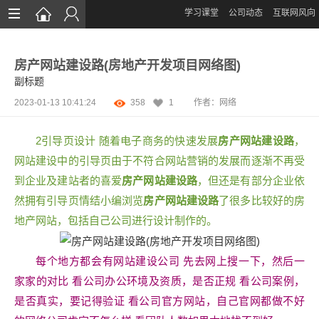
学习课堂
公司动态
互联网风向
首页
房产网站建设路(房地产开发项目网络图)
网站设计
副标题
App定制
2023-01-13 10:41:24
358
1
作者：网络
微信开发
2引导页设计 随着电子商务的快速发展
房产网站建设路
，
案例鉴赏
网站建设中的引导页由于不符合网站营销的发展而逐渐不再受
到企业及建站者的喜爱
房产网站建设路
，但还是有部分企业依
解决方案
然拥有引导页情结小编浏览
房产网站建设路
了很多比较好的房
资讯
地产网站，包括自己公司进行设计制作的。
每个地方都会有网站建设公司 先去网上搜一下，然后一
家家的对比 看公司办公环境及资质，是否正规 看公司案例，
是否真实，要记得验证 看公司官方网站，自己官网都做不好