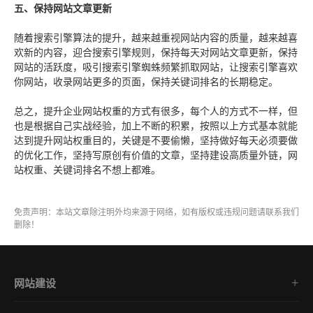
五、保持网站文章更新
随着搜索引擎算法的提升，越来越重视网站内容的质量，越来越喜
欢新的内容，迎合搜索引擎规则，保持每天对网站文章更新，保持
网站的活跃度，吸引搜索引擎蜘蛛频繁抓取网站，让搜索引擎喜欢
你网站，收录网站更多的页面，保持关键词排名的长期稳定。
总之，提升企业网站权重的方式有很多，每个人的方式不一样，但
也是根据自己实战经验，加上不断的积累，按照以上方式基本就能
达到提升网站权重目的，关键是不要偷懒，坚持做好每天必须要做
的优化工作，坚持写原创有价值的文章，坚持建设高质量外链，网
站权重、关键词排名不想上都难。
免责声明：本站文章除注明外均来源于网络，如有版权或违规问题请联系我们
删除！
网站建设
集团企业官网