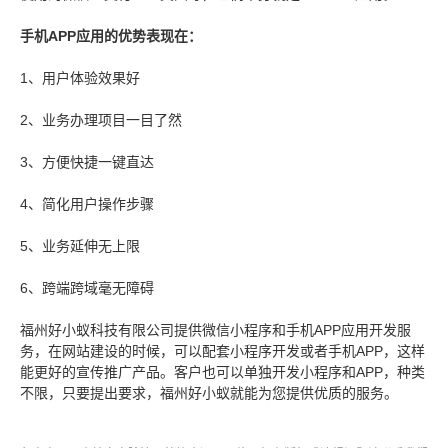
手机APP应用的优势表现在：
1、用户体验效果好
2、业务办理项目一目了然
3、方便快捷一键直达
4、简化用户操作步骤
5、业务延伸无上限
6、跨端跨域毫无障碍
福州好小蚁科技有限公司提供微信小程序和手机APP应用开发服
务，在网站建设的时候，可以配套小程序开发或者手机APP，这样
能更好的宣传推广产品。客户也可以单独开发小程序和APP，种类
不限，只要提出要求，福州好小蚁就能为您提供优质的服务。